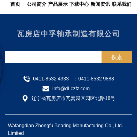
首页
公司简介
产品展示
下载中心
新闻资讯
联系我们
瓦房店中孚轴承制造有限公司
0411-8532 4333
；0411-8532 9888
info@dl-czfz.com；
辽宁省瓦房店市瓦窝园区园区北路18号
Wafangdian Zhongfu Bearing Manufacturing Co., Ltd.
Limited