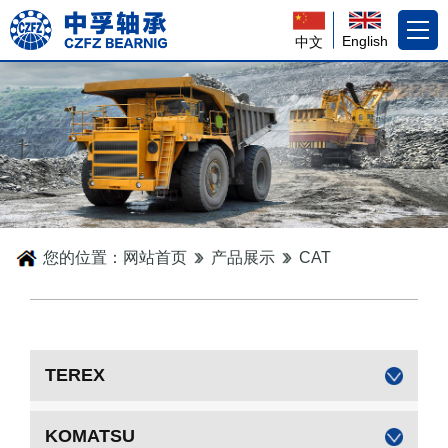
English
中文
您的位置：
网站首页
产品展示
CAT
TEREX
KOMATSU