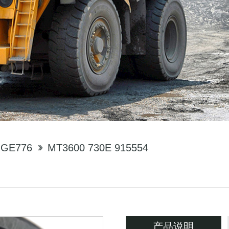
GE776
MT3600 730E 915554
产品说明