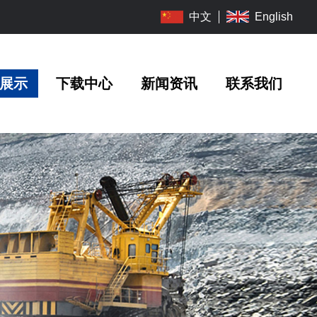
English
中文
展示
下载中心
新闻资讯
联系我们