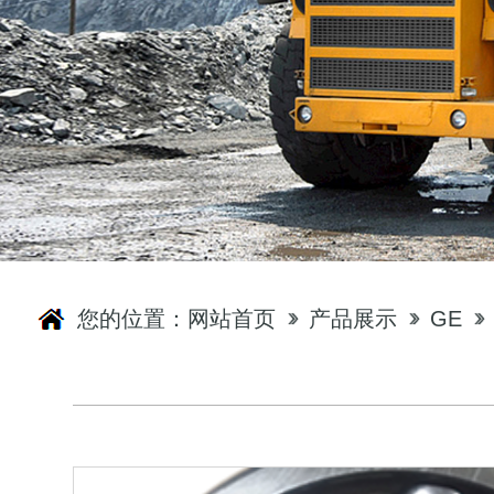
您的位置：
网站首页
产品展示
GE